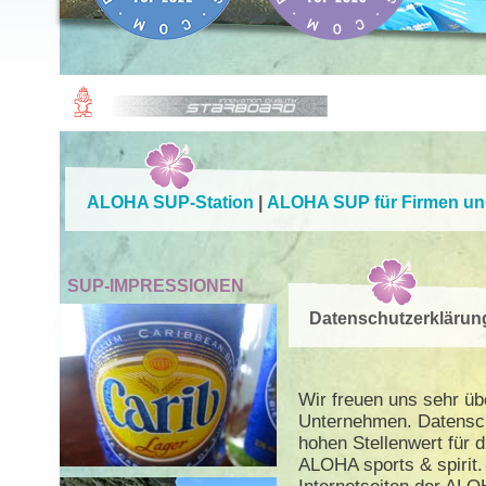
ALOHA SUP-Station
|
ALOHA SUP für Firmen und 
SUP-IMPRESSIONEN
Datenschutzerklärun
Wir freuen uns sehr üb
Unternehmen. Datensch
hohen Stellenwert für d
ALOHA sports & spirit.