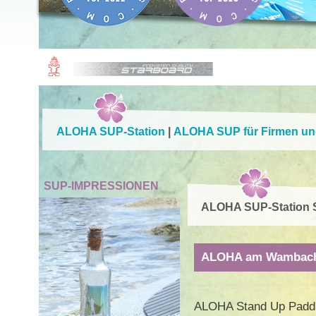
ALOHA SUP-Station
|
ALOHA SUP für Firmen und 
SUP-IMPRESSIONEN
ALOHA SUP-Station 
ALOHA am Wambach
ALOHA Stand Up Paddl